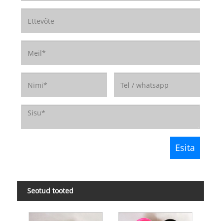
Seotud tooted