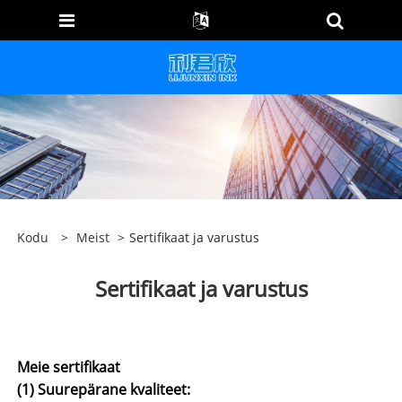
Kodu
>
Meist
>
Sertifikaat ja varustus
Sertifikaat ja varustus
Meie sertifikaat
(1) Suurepärane kvaliteet: